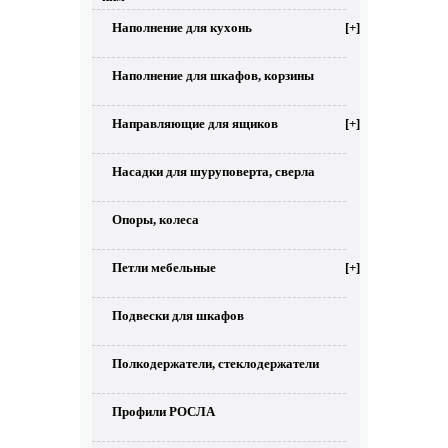
Наполнение для кухонь
[+]
Наполнение для шкафов, корзины
Направляющие для ящиков
[+]
Насадки для шуруповерта, сверла
Опоры, колеса
Петли мебельные
[+]
Подвески для шкафов
Полкодержатели, стеклодержатели
Профили РОСЛА