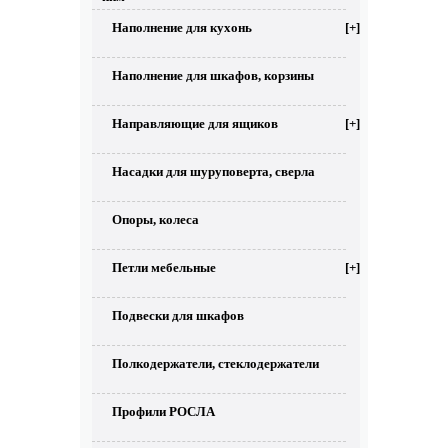
Наполнение для кухонь
[+]
Наполнение для шкафов, корзины
Направляющие для ящиков
[+]
Насадки для шуруповерта, сверла
Опоры, колеса
Петли мебельные
[+]
Подвески для шкафов
Полкодержатели, стеклодержатели
Профили РОСЛА