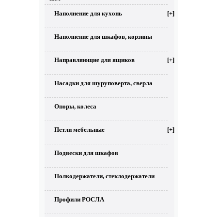
Наполнение для кухонь
[+]
Наполнение для шкафов, корзины
Направляющие для ящиков
[+]
Насадки для шуруповерта, сверла
Опоры, колеса
Петли мебельные
[+]
Подвески для шкафов
Полкодержатели, стеклодержатели
Профили РОСЛА