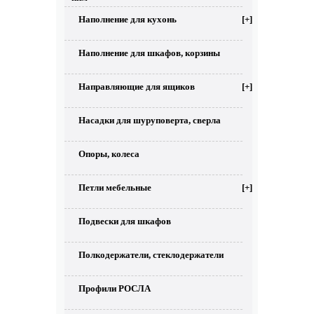
Наполнение для кухонь
[+]
Наполнение для шкафов, корзины
Направляющие для ящиков
[+]
Насадки для шуруповерта, сверла
Опоры, колеса
Петли мебельные
[+]
Подвески для шкафов
Полкодержатели, стеклодержатели
Профили РОСЛА