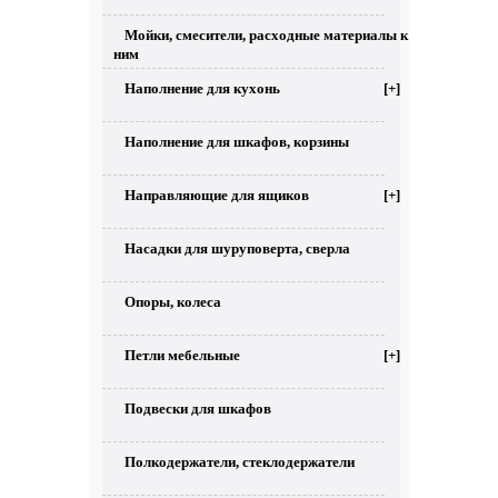
Мойки, смесители, расходные материалы к
ним
Наполнение для кухонь
[+]
Наполнение для шкафов, корзины
Направляющие для ящиков
[+]
Насадки для шуруповерта, сверла
Опоры, колеса
Петли мебельные
[+]
Подвески для шкафов
Полкодержатели, стеклодержатели