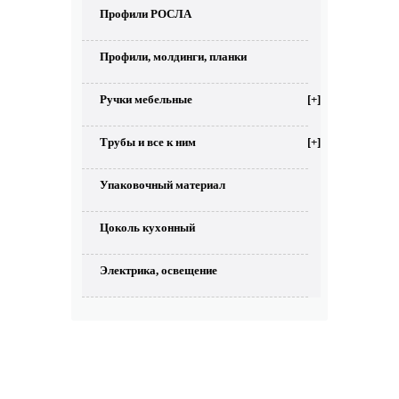
Профили РОСЛА
Профили, молдинги, планки
Ручки мебельные
[+]
Трубы и все к ним
[+]
Упаковочный материал
Цоколь кухонный
Электрика, освещение