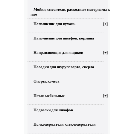
Мойки, смесители, расходные материалы к
ним
Наполнение для кухонь
[+]
Наполнение для шкафов, корзины
Направляющие для ящиков
[+]
Насадки для шуруповерта, сверла
Опоры, колеса
Петли мебельные
[+]
Подвески для шкафов
Полкодержатели, стеклодержатели