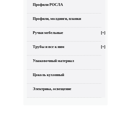
Профили РОСЛА
Профили, молдинги, планки
Ручки мебельные
[+]
Трубы и все к ним
[+]
Упаковочный материал
Цоколь кухонный
Электрика, освещение