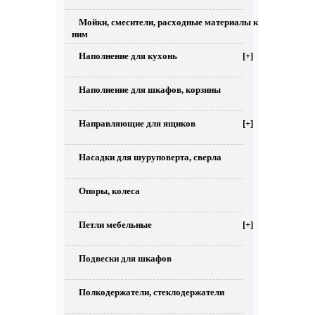
Мойки, смесители, расходные материалы к
ним
Наполнение для кухонь
[+]
Наполнение для шкафов, корзины
Направляющие для ящиков
[+]
Насадки для шуруповерта, сверла
Опоры, колеса
Петли мебельные
[+]
Подвески для шкафов
Полкодержатели, стеклодержатели