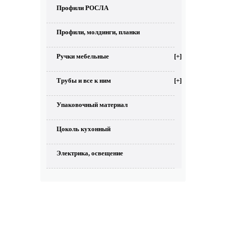
Профили РОСЛА
Профили, молдинги, планки
Ручки мебельные
[+]
Трубы и все к ним
[+]
Упаковочный материал
Цоколь кухонный
Электрика, освещение