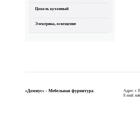
Цоколь кухонный
Электрика, освещение
«Домиус» - Мебельная фурнитура
Адрес: г. 
E-mail: na