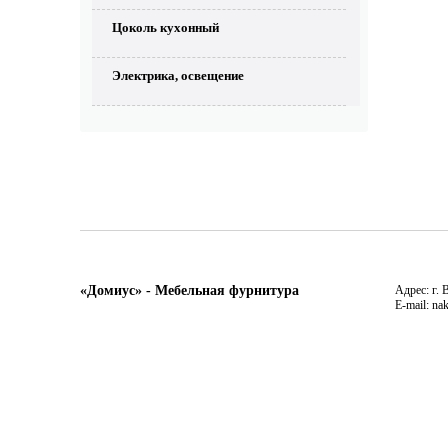
Цоколь кухонный
Электрика, освещение
«Домиус» - Мебельная фурнитура
Адрес: г. 
E-mail: na